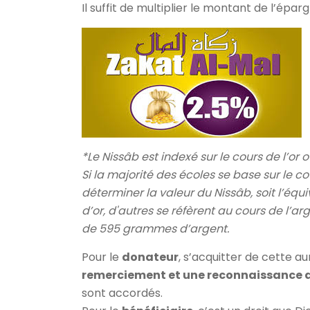
Il suffit de multiplier le montant de l’épar
*Le Nissâb est indexé sur le cours de l’or o
Si la majorité des écoles se base sur le co
déterminer la valeur du Nissâb, soit l’éq
d’or, d'autres se réfèrent au cours de l’arg
de 595 grammes d’argent.
Pour le
donateur
, s’acquitter de cette 
remerciement et une reconnaissance d
sont accordés.