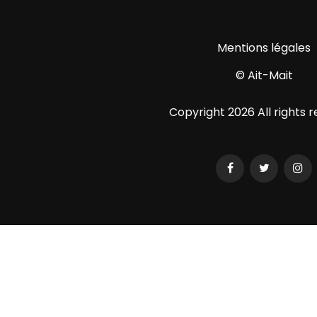
Mentions légales
© Ait-Mait
Copyright
2026 All rights 