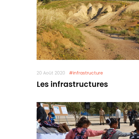
20 Août 2020
#infrastructure
Les infrastructures